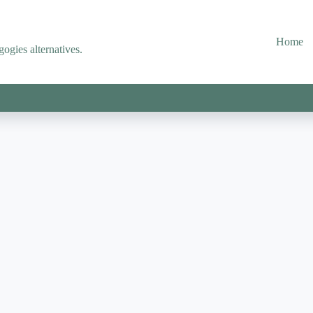
Home
ogies alternatives.