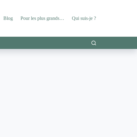
Blog
Pour les plus grands…
Qui suis-je ?