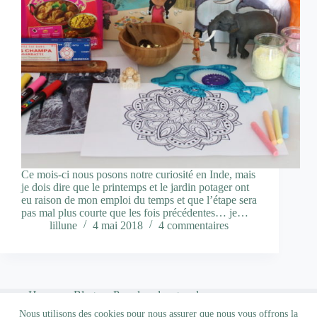
Ce mois-ci nous posons notre curiosité en Inde, mais
je dois dire que le printemps et le jardin potager ont
eu raison de mon emploi du temps et que l’étape sera
pas mal plus courte que les fois précédentes… je…
lillune
4 mai 2018
4 commentaires
Home
Blog
Pour les plus grands…
Qui suis-je ?
Nous utilisons des cookies pour nous assurer que nous vous offrons la