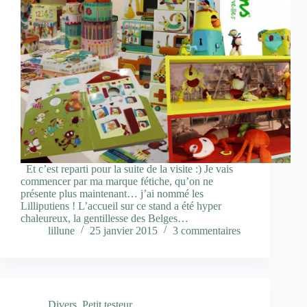
Et c’est reparti pour la suite de la visite :) Je vais
commencer par ma marque fétiche, qu’on ne
présente plus maintenant… j’ai nommé les
Lilliputiens ! L’accueil sur ce stand a été hyper
chaleureux, la gentillesse des Belges…
lillune
25 janvier 2015
3 commentaires
Divers
,
Petit testeur