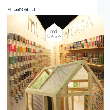
Maison&Objet #1