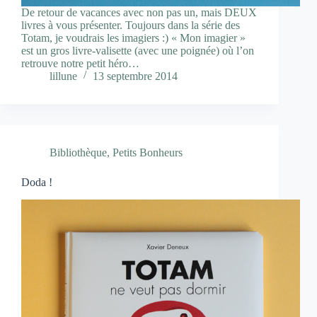
De retour de vacances avec non pas un, mais DEUX
livres à vous présenter. Toujours dans la série des
Totam, je voudrais les imagiers :) « Mon imagier »
est un gros livre-valisette (avec une poignée) où l’on
retrouve notre petit héro…
lillune
13 septembre 2014
Bibliothèque
,
Petits Bonheurs
Doda !