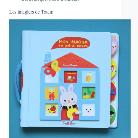
Les imagiers de Totam