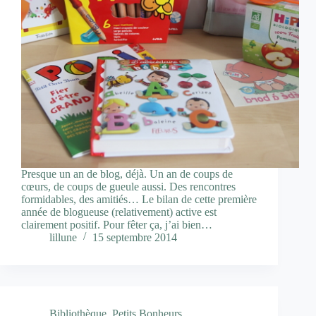
Presque un an de blog, déjà. Un an de coups de
cœurs, de coups de gueule aussi. Des rencontres
formidables, des amitiés… Le bilan de cette première
année de blogueuse (relativement) active est
clairement positif. Pour fêter ça, j’ai bien…
lillune
15 septembre 2014
Bibliothèque
,
Petits Bonheurs