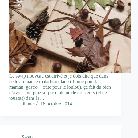
Le swap nouveau est arrivé et je dois dire que dans
cette ambiance malado-malade (rhume pour la
maman, gastro + otite pour le loulou), ça fait du bien
d’avoir une jolie surprise pleine de douceurs (et de
toussas) dans la…
lillune
16 octobre 2014
Swap