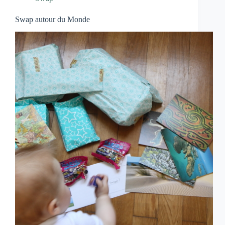
Swap autour du Monde