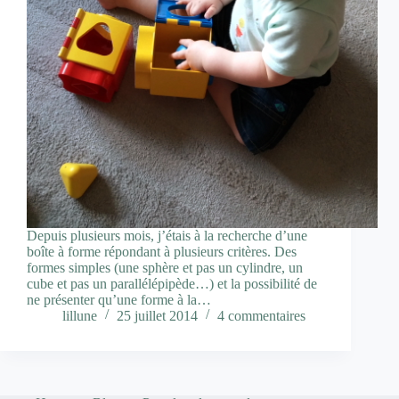
Depuis plusieurs mois, j’étais à la recherche d’une
boîte à forme répondant à plusieurs critères. Des
formes simples (une sphère et pas un cylindre, un
cube et pas un parallélépipède…) et la possibilité de
ne présenter qu’une forme à la…
lillune
25 juillet 2014
4 commentaires