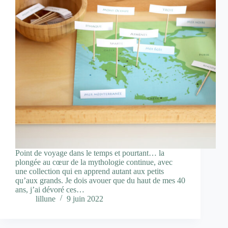
Point de voyage dans le temps et pourtant… la
plongée au cœur de la mythologie continue, avec
une collection qui en apprend autant aux petits
qu’aux grands. Je dois avouer que du haut de mes 40
ans, j’ai dévoré ces…
lillune
9 juin 2022