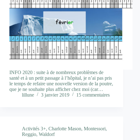
INFO 2020 : suite à de nombreux problèmes de
santé et à un petit passage à l’hôpital, je n’ai pas pris
le temps de refaire une nouvelle version de la poutre,
que je ne souhaite plus afficher chez moi (car…
lillune
3 janvier 2019
15 commentaires
Activités 3+
,
Charlotte Mason
,
Montessori
,
Reggio
,
Waldorf