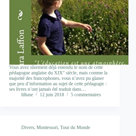
Vous avez sûrement déjà entendu le nom de cette
pédagogue anglaise du XIX° siècle, mais comme la
majorité des francophones, vous n’avez pu glaner
que peu d’information au sujet de cette pédagogie :
ses livres n’ont jamais été traduit dans…
lillune
12 juin 2018
5 commentaires
Divers
,
Montessori
,
Tour du Monde