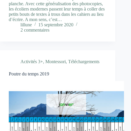
planche. Avec cette généralisation des photocopies,
les écoliers modernes passent leur temps à coller des
petits bouts de textes à trous dans les cahiers au lieu
d’écrire. A mon sens, c’est…
lillune
15 septembre 2020
2 commentaires
Activités 3+
,
Montessori
,
Téléchargements
Poutre du temps 2019