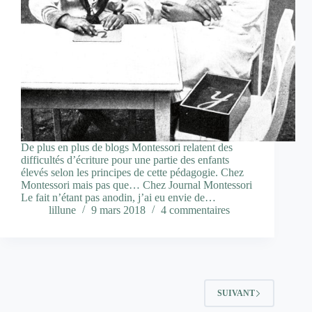
De plus en plus de blogs Montessori relatent des
difficultés d’écriture pour une partie des enfants
élevés selon les principes de cette pédagogie. Chez
Montessori mais pas que… Chez Journal Montessori
Le fait n’étant pas anodin, j’ai eu envie de…
lillune
9 mars 2018
4 commentaires
SUIVANT