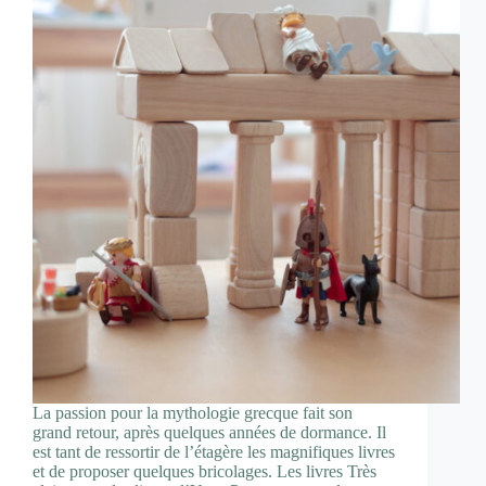
La passion pour la mythologie grecque fait son
grand retour, après quelques années de dormance. Il
est tant de ressortir de l’étagère les magnifiques livres
et de proposer quelques bricolages. Les livres Très