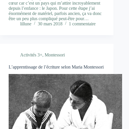
cœur car c’est un pays qui m’attire incroyablement
depuis l’enfance : le Japon. Pour cette étape j’ai
énormément de matériel, parfois ancien, ça va donc
être un peu plus compliqué peut-être pour…
lillune
30 mars 2018
1 commentaire
Activités 3+
,
Montessori
L’apprentissage de l’écriture selon Maria Montessori