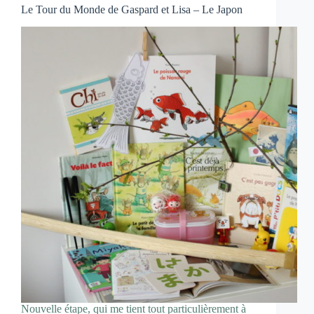
Le Tour du Monde de Gaspard et Lisa – Le Japon
Nouvelle étape, qui me tient tout particulièrement à