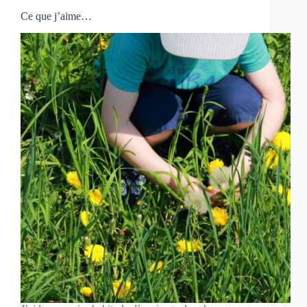
Ce que j’aime…