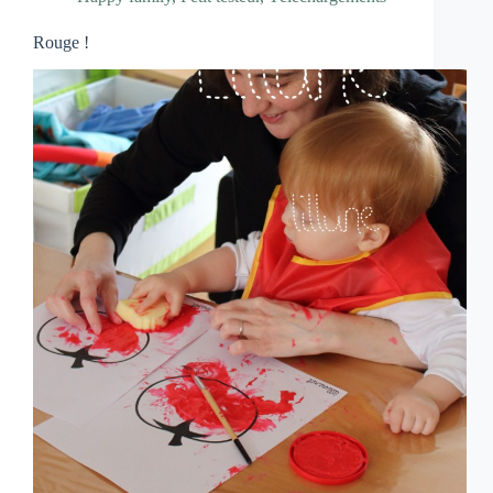
Rouge !