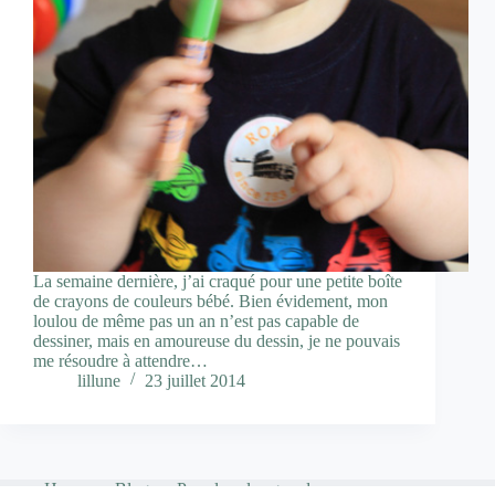
La semaine dernière, j’ai craqué pour une petite boîte
de crayons de couleurs bébé. Bien évidement, mon
loulou de même pas un an n’est pas capable de
dessiner, mais en amoureuse du dessin, je ne pouvais
me résoudre à attendre…
lillune
23 juillet 2014
Home
Blog
Pour les plus grands…