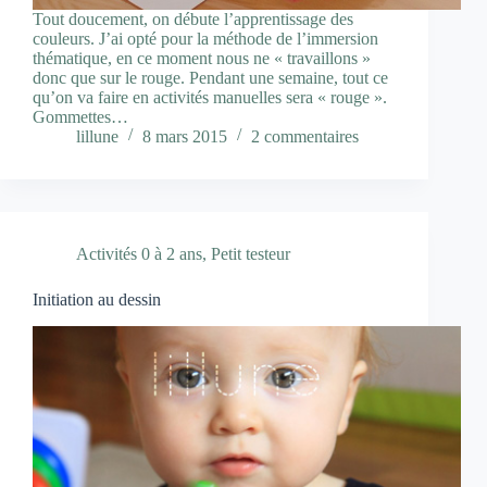
Tout doucement, on débute l’apprentissage des
couleurs. J’ai opté pour la méthode de l’immersion
thématique, en ce moment nous ne « travaillons »
donc que sur le rouge. Pendant une semaine, tout ce
qu’on va faire en activités manuelles sera « rouge ».
Gommettes…
lillune
8 mars 2015
2 commentaires
Activités 0 à 2 ans
,
Petit testeur
Initiation au dessin