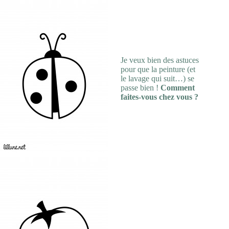
Je veux bien des astuces
pour que la peinture (et
le lavage qui suit…) se
passe bien !
Comment
faites-vous chez vous ?