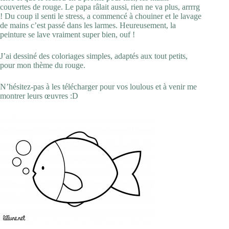
couvertes de rouge. Le papa râlait aussi, rien ne va plus, arrrrg
! Du coup il senti le stress, a commencé à chouiner et le lavage
de mains c’est passé dans les larmes. Heureusement, la
peinture se lave vraiment super bien, ouf !
J’ai dessiné des coloriages simples, adaptés aux tout petits,
pour mon thème du rouge.
N’hésitez-pas à les télécharger pour vos loulous et à venir me
montrer leurs œuvres :D