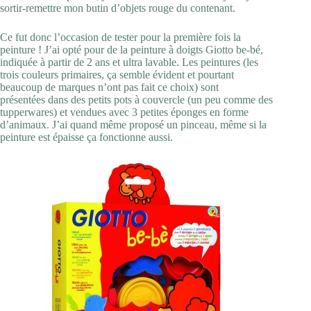
sortir-remettre mon butin d’objets rouge du contenant.
Ce fut donc l’occasion de tester pour la première fois la
peinture ! J’ai opté pour de la peinture à doigts Giotto be-bé,
indiquée à partir de 2 ans et ultra lavable. Les peintures (les
trois couleurs primaires, ça semble évident et pourtant
beaucoup de marques n’ont pas fait ce choix) sont
présentées dans des petits pots à couvercle (un peu comme des
tupperwares) et vendues avec 3 petites éponges en forme
d’animaux. J’ai quand même proposé un pinceau, même si la
peinture est épaisse ça fonctionne aussi.