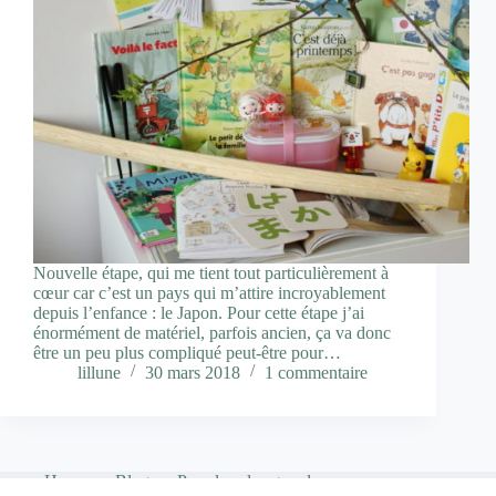
Nouvelle étape, qui me tient tout particulièrement à
cœur car c’est un pays qui m’attire incroyablement
depuis l’enfance : le Japon. Pour cette étape j’ai
énormément de matériel, parfois ancien, ça va donc
être un peu plus compliqué peut-être pour…
lillune
30 mars 2018
1 commentaire
Home
Blog
Pour les plus grands…