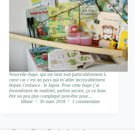
Nouvelle étape, qui me tient tout particulièrement à
cœur car c’est un pays qui m’attire incroyablement
depuis l’enfance : le Japon. Pour cette étape j’ai
énormément de matériel, parfois ancien, ça va donc
être un peu plus compliqué peut-être pour…
lillune
30 mars 2018
1 commentaire
Home
Blog
Pour les plus grands…