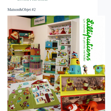
Maison&Objet #2