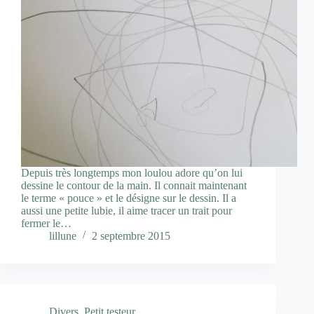
Depuis très longtemps mon loulou adore qu’on lui
dessine le contour de la main. Il connait maintenant
le terme « pouce » et le désigne sur le dessin. Il a
aussi une petite lubie, il aime tracer un trait pour
fermer le…
lillune
2 septembre 2015
Divers
,
Petit testeur