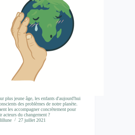
ur plus jeune âge, les enfants d'aujourd'hui
onscients des problèmes de notre planète.
nt les accompagner concrètement pour
ir acteurs du changement ?
lillune
27 juillet 2021