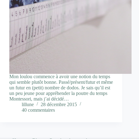
Mon loulou commence à avoir une notion du temps
qui semble plutôt bonne. Passé/présent/futur et même
un futur en (petit) nombre de dodos. Je sais qu’il est
un peu jeune pour appréhender la poutre du temps
Montessori, mais j’ai décidé…
lillune
28 décembre 2015
40 commentaires