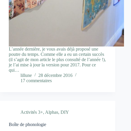
L’année dernière, je vous avais déjà proposé une
poutre du temps. Comme elle a eu un certain succès
(il s’agit de mon article le plus consulté de l’année !),
je l’ai mise à jour la version pour 2017. Pour ce
qui…
lillune
28 décembre 2016
17 commentaires
Activités 3+
,
Alphas
,
DIY
Boîte de phonologie