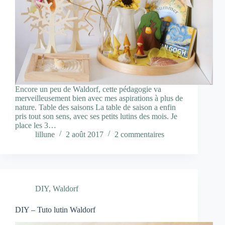
Encore un peu de Waldorf, cette pédagogie va
merveilleusement bien avec mes aspirations à plus de
nature. Table des saisons La table de saison a enfin
pris tout son sens, avec ses petits lutins des mois. Je
place les 3…
lillune
2 août 2017
2 commentaires
DIY
,
Waldorf
DIY – Tuto lutin Waldorf