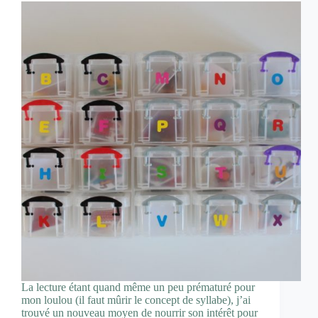
La lecture étant quand même un peu prématuré pour
mon loulou (il faut mûrir le concept de syllabe), j’ai
trouvé un nouveau moyen de nourrir son intérêt pour