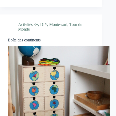
Activités 3+
,
DIY
,
Montessori
,
Tour du
Monde
Boîte des continents