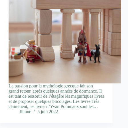
La passion pour la mythologie grecque fait son
grand retour, après quelques années de dormance. Il
est tant de ressortir de l’étagère les magnifiques livres
et de proposer quelques bricolages. Les livres Très
clairement, les livres d’Yvan Pommaux sont les…
lillune
5 juin 2022