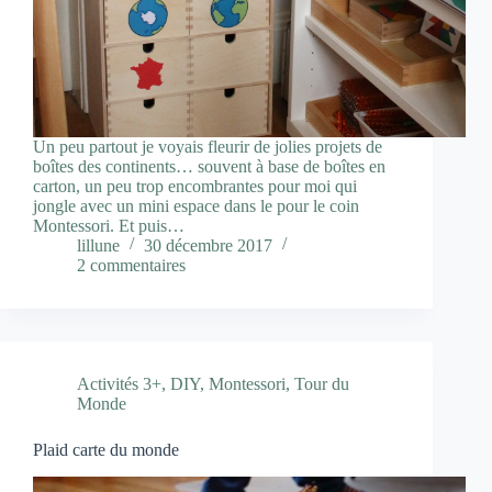
Un peu partout je voyais fleurir de jolies projets de
boîtes des continents… souvent à base de boîtes en
carton, un peu trop encombrantes pour moi qui
jongle avec un mini espace dans le pour le coin
Montessori. Et puis…
lillune
30 décembre 2017
2 commentaires
Activités 3+
,
DIY
,
Montessori
,
Tour du
Monde
Plaid carte du monde