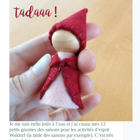
Je me suis enfin jetée à l’eau et j’ai cousu mes 12
petits gnomes des saisons pour les activités d’esprit
Waldorf (la table des saisons par exemple). C’est très