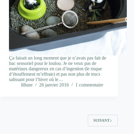
Ça faisait un long moment que je n’avais pas fait de
bac sensoriel pour le loulou. Je ne veux pas de
matériaux dangereux en cas d’ingestion (le risque
d’étouffement m’effraie) et pas non plus de trucs
salissant pour l’hiver où le…
lillune
26 janvier 2016
1 commentaire
SUIVANT