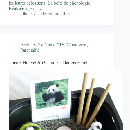
les lettres et les sons. La boîte de phonologie !
Réalisée à partir…
lillune
1 décembre 2016
Activités 2 à 3 ans
,
DIY
,
Montessori
,
Parentalité
Thème Nouvel An Chinois – Bac sensoriel