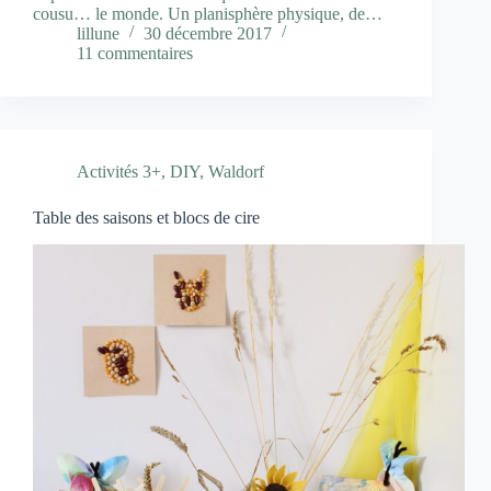
cousu… le monde. Un planisphère physique, de…
lillune
30 décembre 2017
11 commentaires
Activités 3+
,
DIY
,
Waldorf
Table des saisons et blocs de cire