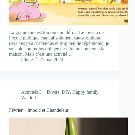
La grammaire est toujours un défi… Le niveau de
l’école publique étant absolument catastrophique
(très très peu d’attendus et trop peu de répétitions), je
suis plus ou moins obligée de faire un soutient à la
maison. Mais c’est une activité…
lillune
25 mai 2022
Activités 3+
,
Divers
,
DIY
,
Happy family
,
Waldorf
Février – Imbolc et Chandeleur