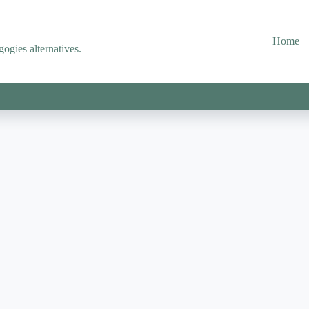
Home
ogies alternatives.