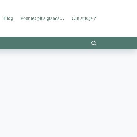
Blog
Pour les plus grands…
Qui suis-je ?