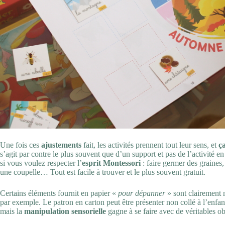
Une fois ces
ajustements
fait, les activités prennent tout leur sens, et
ç
s’agit par contre le plus souvent que d’un support et pas de l’activité e
si vous voulez respecter l’
esprit Montessori
: faire germer des graines,
une coupelle… Tout est facile à trouver et le plus souvent gratuit.
Certains éléments fournit en papier «
pour dépanner
» sont clairement 
par exemple. Le patron en carton peut être présenter non collé à l’enfan
mais la
manipulation sensorielle
gagne à se faire avec de véritables ob