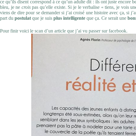
ce qu’ils disent correspond à ce qu’un adulte dit : ils ont juste encore 
bleu, je ne
crois
pas qu’elle existe. Si je le verbalise « tiens, je vois u
viens de dire pour se demander si j’ai croisé une histoire avec ça, si j’a
part du
postulat
que je suis
plus intelligente
que ça. Ce serait une
bon
Pour finir voici le scan d’un article que j’ai vu passer sur facebook.