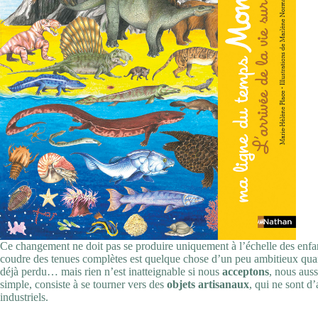
Ce changement ne doit pas se produire uniquement à l’échelle des enfant
coudre des tenues complètes est quelque chose d’un peu ambitieux quan
déjà perdu… mais rien n’est inatteignable si nous
acceptons
, nous auss
simple, consiste à se tourner vers des
objets artisanaux
, qui ne sont d’
industriels.