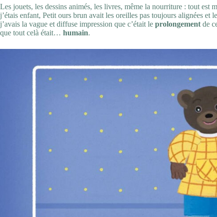
Les jouets, les dessins animés, les livres, même la nourriture : tout est 
j’étais enfant, Petit ours brun avait les oreilles pas toujours alignées et 
j’avais la vague et diffuse impression que c’était le
prolongement
de ce
que tout celà était…
humain
.