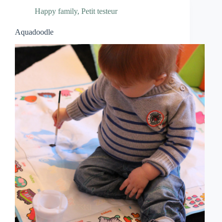
Happy family
,
Petit testeur
Aquadoodle