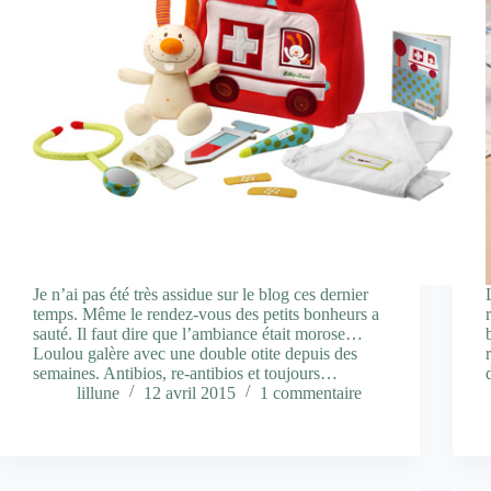
Je n’ai pas été très assidue sur le blog ces dernier
temps. Même le rendez-vous des petits bonheurs a
sauté. Il faut dire que l’ambiance était morose…
Loulou galère avec une double otite depuis des
semaines. Antibios, re-antibios et toujours…
lillune
12 avril 2015
1 commentaire