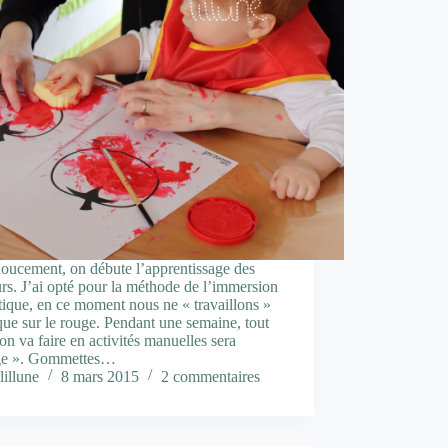
oucement, on débute l’apprentissage des
rs. J’ai opté pour la méthode de l’immersion
ique, en ce moment nous ne « travaillons »
ue sur le rouge. Pendant une semaine, tout
on va faire en activités manuelles sera
ge ». Gommettes…
lillune
8 mars 2015
2 commentaires