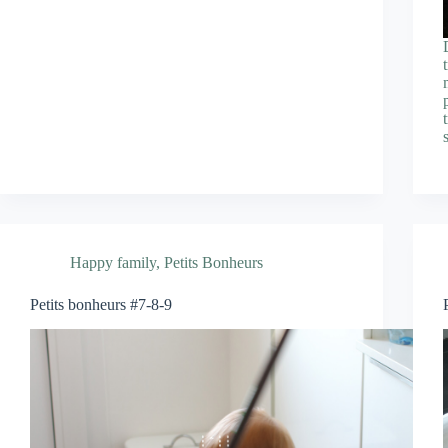
Happy family
,
Petits Bonheurs
Petits bonheurs #7-8-9