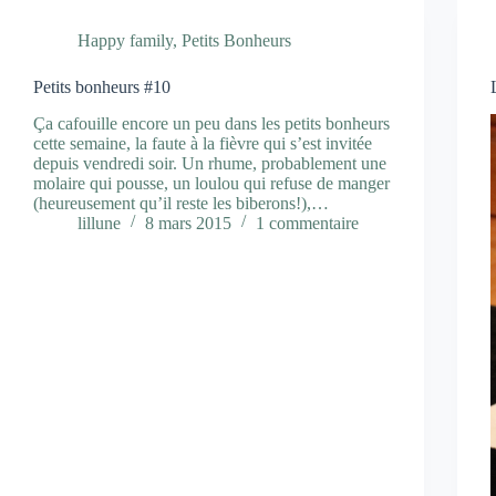
Happy family
,
Petits Bonheurs
Petits bonheurs #10
Ça cafouille encore un peu dans les petits bonheurs
cette semaine, la faute à la fièvre qui s’est invitée
depuis vendredi soir. Un rhume, probablement une
molaire qui pousse, un loulou qui refuse de manger
(heureusement qu’il reste les biberons!),…
lillune
8 mars 2015
1 commentaire