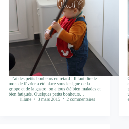
J’ai des petits bonheurs en retard ! Il faut dire le
mois de février a été placé sous le signe de la
grippe et de la gastro, on a tous été bien malades et
bien fatigués. Quelques petits bonheurs…
lillune
3 mars 2015
2 commentaires