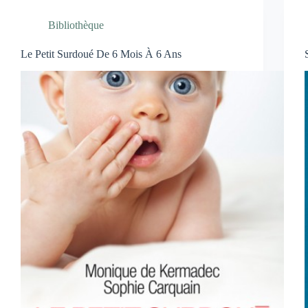
Bibliothèque
Le Petit Surdoué De 6 Mois À 6 Ans