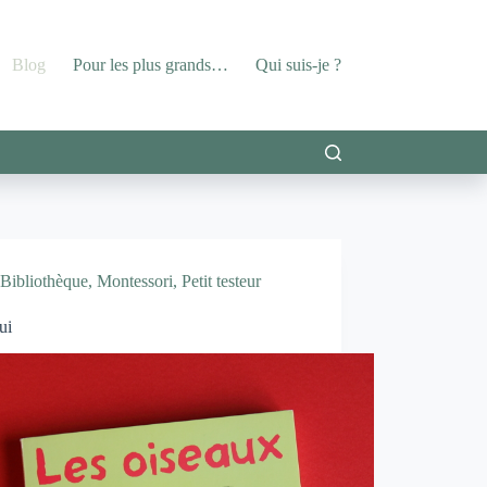
Blog
Pour les plus grands…
Qui suis-je ?
Bibliothèque
,
Montessori
,
Petit testeur
ui