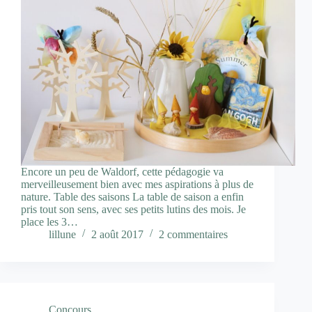
Encore un peu de Waldorf, cette pédagogie va
merveilleusement bien avec mes aspirations à plus de
nature. Table des saisons La table de saison a enfin
pris tout son sens, avec ses petits lutins des mois. Je
place les 3…
lillune
2 août 2017
2 commentaires
Concours