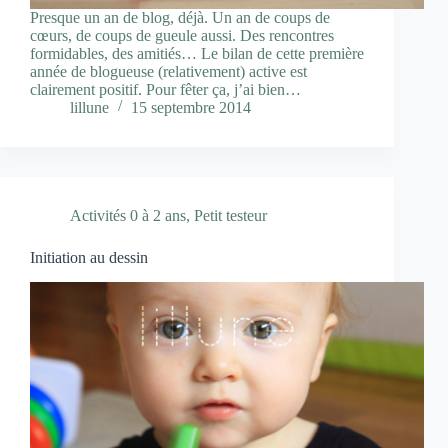
Presque un an de blog, déjà. Un an de coups de
cœurs, de coups de gueule aussi. Des rencontres
formidables, des amitiés… Le bilan de cette première
année de blogueuse (relativement) active est
clairement positif. Pour fêter ça, j’ai bien…
lillune
15 septembre 2014
Activités 0 à 2 ans
,
Petit testeur
Initiation au dessin