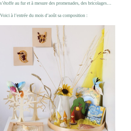
s’étoffe au fur et à mesure des promenades, des bricolages…
Voici à l’entrée du mois d’août sa composition :