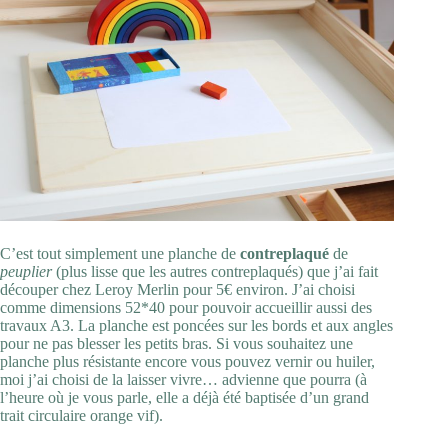
C’est tout simplement une planche de
contreplaqué
de
peuplier
(plus lisse que les autres contreplaqués) que j’ai fait
découper chez Leroy Merlin pour 5€ environ. J’ai choisi
comme dimensions 52*40 pour pouvoir accueillir aussi des
travaux A3. La planche est poncées sur les bords et aux angles
pour ne pas blesser les petits bras. Si vous souhaitez une
planche plus résistante encore vous pouvez vernir ou huiler,
moi j’ai choisi de la laisser vivre… advienne que pourra (à
l’heure où je vous parle, elle a déjà été baptisée d’un grand
trait circulaire orange vif).