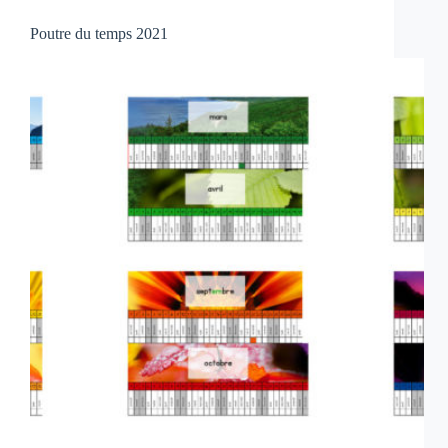
Poutre du temps 2021