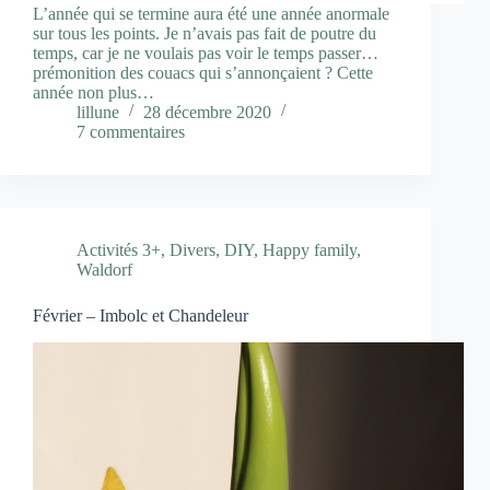
L’année qui se termine aura été une année anormale
sur tous les points. Je n’avais pas fait de poutre du
temps, car je ne voulais pas voir le temps passer…
prémonition des couacs qui s’annonçaient ? Cette
année non plus…
lillune
28 décembre 2020
7 commentaires
Activités 3+
,
Divers
,
DIY
,
Happy family
,
Waldorf
Février – Imbolc et Chandeleur