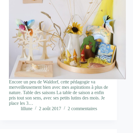
Encore un peu de Waldorf, cette pédagogie va
merveilleusement bien avec mes aspirations à plus de
nature. Table des saisons La table de saison a enfin
pris tout son sens, avec ses petits lutins des mois. Je
place les 3…
lillune
2 août 2017
2 commentaires