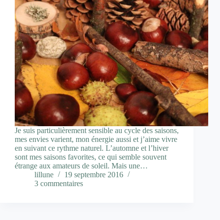
Je suis particulièrement sensible au cycle des saisons,
mes envies varient, mon énergie aussi et j’aime vivre
en suivant ce rythme naturel. L’automne et l’hiver
sont mes saisons favorites, ce qui semble souvent
étrange aux amateurs de soleil. Mais une…
lillune
19 septembre 2016
3 commentaires