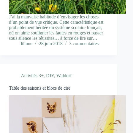
J’ai la mauvaise habitude d’envisager les choses
d’un point de vue critique. Cette caractéristique est
probablement héritée du système scolaire français,
où on aime souligner les fautes en rouges et passer
sous silence les réussites… à force de lire sur…
lillune
28 juin 2018
3 commentaires
Activités 3+
,
DIY
,
Waldorf
Table des saisons et blocs de cire