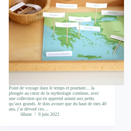
Point de voyage dans le temps et pourtant… la
plongée au cœur de la mythologie continue, avec
une collection qui en apprend autant aux petits
qu’aux grands. Je dois avouer que du haut de mes 40
ans, j’ai dévoré ces…
lillune
9 juin 2022