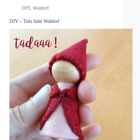
DIY
,
Waldorf
DIY – Tuto lutin Waldorf