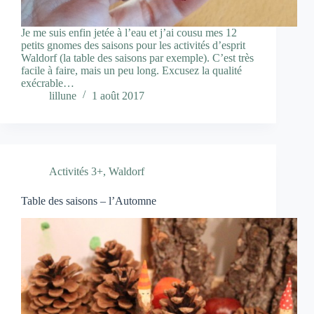
Je me suis enfin jetée à l’eau et j’ai cousu mes 12
petits gnomes des saisons pour les activités d’esprit
Waldorf (la table des saisons par exemple). C’est très
facile à faire, mais un peu long. Excusez la qualité
exécrable…
lillune
1 août 2017
Activités 3+
,
Waldorf
Table des saisons – l’Automne