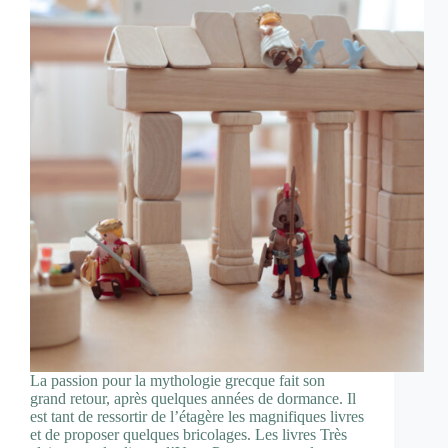
La passion pour la mythologie grecque fait son
grand retour, après quelques années de dormance. Il
est tant de ressortir de l’étagère les magnifiques livres
et de proposer quelques bricolages. Les livres Très