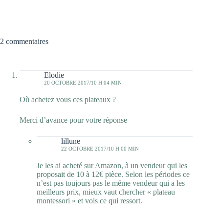
2 commentaires
Elodie
20 OCTOBRE 2017/10 H 04 MIN
Où achetez vous ces plateaux ?
Merci d’avance pour votre réponse
lillune
22 OCTOBRE 2017/10 H 00 MIN
Je les ai acheté sur Amazon, à un vendeur qui les
proposait de 10 à 12€ pièce. Selon les périodes ce
n’est pas toujours pas le même vendeur qui a les
meilleurs prix, mieux vaut chercher « plateau
montessori » et vois ce qui ressort.