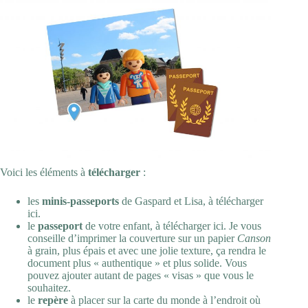
Voici les éléments à
télécharger
:
les
minis-passeports
de Gaspard et Lisa, à télécharger
ici
.
le
passeport
de votre enfant, à télécharger
ici
. Je vous
conseille d’imprimer la couverture sur un papier
Canson
à grain, plus épais et avec une jolie texture, ça rendra le
document plus « authentique » et plus solide. Vous
pouvez ajouter autant de pages « visas » que vous le
souhaitez.
le
repère
à placer sur la carte du monde à l’endroit où