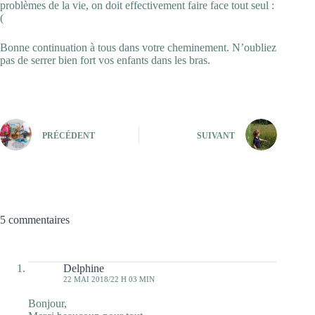
problèmes de la vie, on doit effectivement faire face tout seul :
(
Bonne continuation à tous dans votre cheminement. N’oubliez
pas de serrer bien fort vos enfants dans les bras.
PRÉCÉDENT
SUIVANT
5 commentaires
Delphine
22 MAI 2018/22 H 03 MIN
Bonjour,