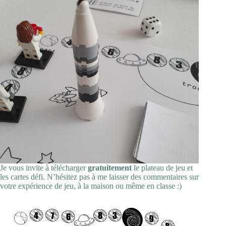
Je vous invite à télécharger
gratuitement
le plateau de jeu et
les cartes défi. N’hésitez pas à me laisser des commentaires sur
votre expérience de jeu, à la maison ou même en classe :)