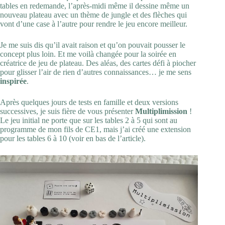
tables en redemande, l’après-midi même il dessine même un
nouveau plateau avec un thème de jungle et des flèches qui
vont d’une case à l’autre pour rendre le jeu encore meilleur.
Je me suis dis qu’il avait raison et qu’on pouvait pousser le
concept plus loin. Et me voilà changée pour la soirée en
créatrice de jeu de plateau. Des aléas, des cartes défi à piocher
pour glisser l’air de rien d’autres connaissances… je me sens
inspirée
.
Après quelques jours de tests en famille et deux versions
successives, je suis fière de vous présenter
Multiplimission
!
Le jeu initial ne porte que sur les tables 2 à 5 qui sont au
programme de mon fils de CE1, mais j’ai créé une extension
pour les tables 6 à 10 (voir en bas de l’article).