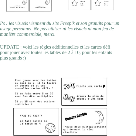
Ps : les visuels viennent du site Freepik et son gratuits pour un
usage personnel. Ne pas utiliser ni les visuels ni mon jeu de
manière commerciale, merci.
UPDATE : voici les règles additionnelles et les cartes défi
pour jouer avec toutes les tables de 2 à 10, pour les enfants
plus grands :)