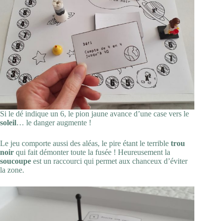
Si le dé indique un 6, le pion jaune avance d’une case vers le
soleil
… le danger augmente !
Le jeu comporte aussi des aléas, le pire étant le terrible
trou
noir
qui fait démonter toute la fusée ! Heureusement la
soucoupe
est un raccourci qui permet aux chanceux d’éviter
la zone.