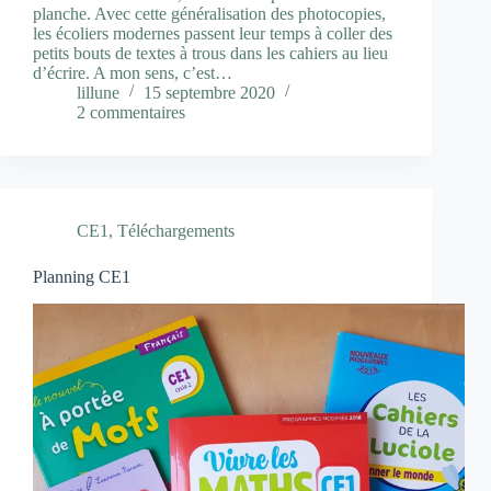
planche. Avec cette généralisation des photocopies,
les écoliers modernes passent leur temps à coller des
petits bouts de textes à trous dans les cahiers au lieu
d’écrire. A mon sens, c’est…
lillune
15 septembre 2020
2 commentaires
CE1
,
Téléchargements
Planning CE1