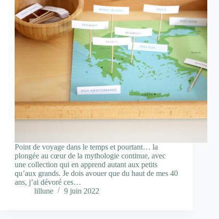
Point de voyage dans le temps et pourtant… la
plongée au cœur de la mythologie continue, avec
une collection qui en apprend autant aux petits
qu’aux grands. Je dois avouer que du haut de mes 40
ans, j’ai dévoré ces…
lillune
9 juin 2022