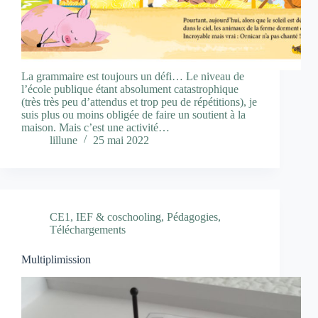
La grammaire est toujours un défi… Le niveau de
l’école publique étant absolument catastrophique
(très très peu d’attendus et trop peu de répétitions), je
suis plus ou moins obligée de faire un soutient à la
maison. Mais c’est une activité…
lillune
25 mai 2022
CE1
,
IEF & coschooling
,
Pédagogies
,
Téléchargements
Multiplimission