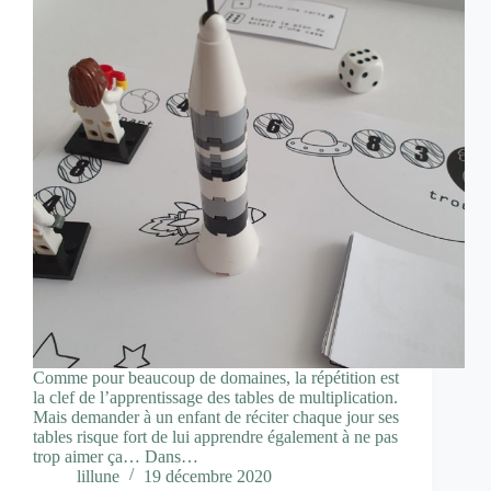
Comme pour beaucoup de domaines, la répétition est
la clef de l’apprentissage des tables de multiplication.
Mais demander à un enfant de réciter chaque jour ses
tables risque fort de lui apprendre également à ne pas
trop aimer ça… Dans…
lillune
19 décembre 2020