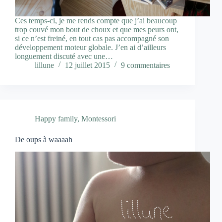
Ces temps-ci, je me rends compte que j’ai beaucoup
trop couvé mon bout de choux et que mes peurs ont,
si ce n’est freiné, en tout cas pas accompagné son
développement moteur globale. J’en ai d’ailleurs
longuement discuté avec une…
lillune
12 juillet 2015
9 commentaires
Happy family
,
Montessori
De oups à waaaah