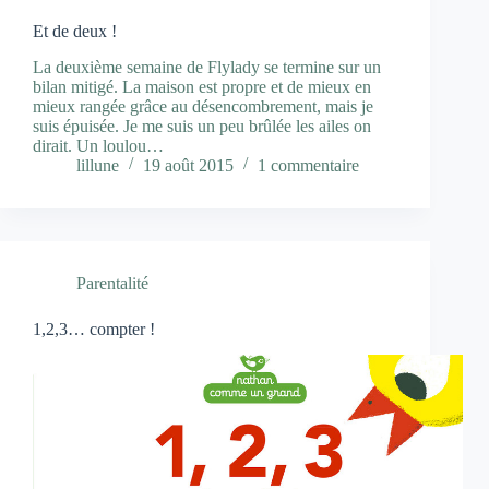
Et de deux !
La deuxième semaine de Flylady se termine sur un
bilan mitigé. La maison est propre et de mieux en
mieux rangée grâce au désencombrement, mais je
suis épuisée. Je me suis un peu brûlée les ailes on
dirait. Un loulou…
lillune
19 août 2015
1 commentaire
Parentalité
1,2,3… compter !