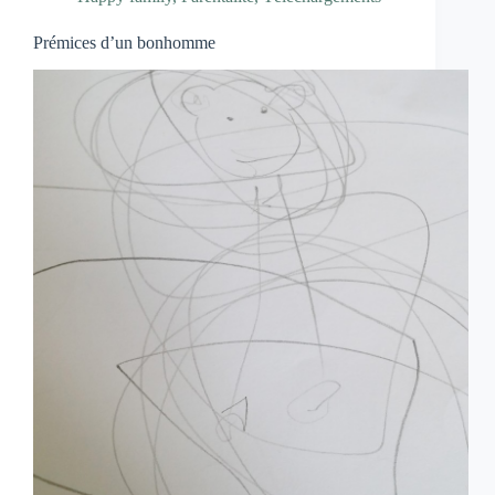
Prémices d’un bonhomme