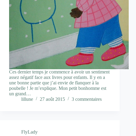
Ces dernier temps je commence à avoir un sentiment
assez négatif face aux livres pour enfants. Il y en a
une bonne partie que j’ai envie de flanquer à la
poubelle ! Je m’explique. Mon petit bonhomme est
un grand…
lillune
27 août 2015
3 commentaires
FlyLady