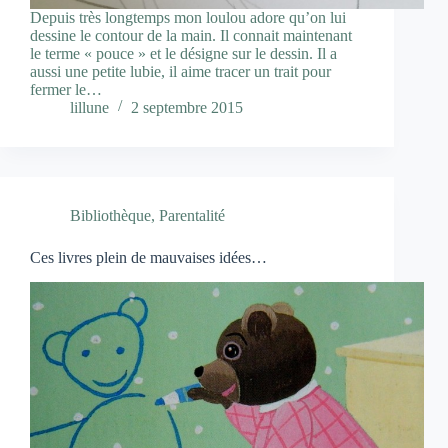
Depuis très longtemps mon loulou adore qu’on lui
dessine le contour de la main. Il connait maintenant
le terme « pouce » et le désigne sur le dessin. Il a
aussi une petite lubie, il aime tracer un trait pour
fermer le…
lillune
2 septembre 2015
Bibliothèque
,
Parentalité
Ces livres plein de mauvaises idées…