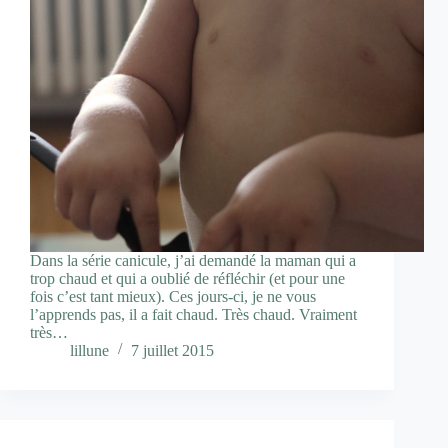
Dans la série canicule, j’ai demandé la maman qui a
trop chaud et qui a oublié de réfléchir (et pour une
fois c’est tant mieux). Ces jours-ci, je ne vous
l’apprends pas, il a fait chaud. Très chaud. Vraiment
très…
lillune
7 juillet 2015