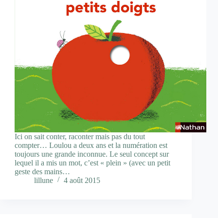
Ici on sait conter, raconter mais pas du tout
compter… Loulou a deux ans et la numération est
toujours une grande inconnue. Le seul concept sur
lequel il a mis un mot, c’est « plein » (avec un petit
geste des mains…
lillune
4 août 2015