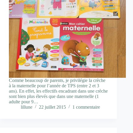
Comme beaucoup de parents, je privilégie la crèche
à la maternelle pour l’année de TPS (entre 2 et 3
ans). En effet, les effectifs encadrant dans une crèche
sont bien plus élevés que dans une maternelle (1
adulte pour 9…
lillune
22 juillet 2015
1 commentaire