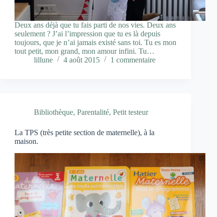
Deux ans déjà que tu fais parti de nos vies. Deux ans
seulement ? J’ai l’impression que tu es là depuis
toujours, que je n’ai jamais existé sans toi. Tu es mon
tout petit, mon grand, mon amour infini. Tu…
lillune
4 août 2015
1 commentaire
Bibliothèque
,
Parentalité
,
Petit testeur
La TPS (très petite section de maternelle), à la
maison.