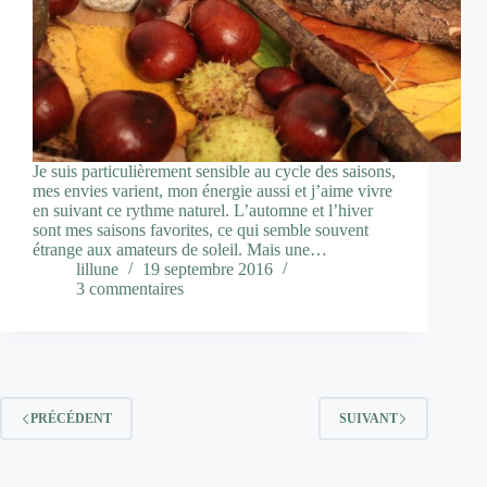
Je suis particulièrement sensible au cycle des saisons,
mes envies varient, mon énergie aussi et j’aime vivre
en suivant ce rythme naturel. L’automne et l’hiver
sont mes saisons favorites, ce qui semble souvent
étrange aux amateurs de soleil. Mais une…
lillune
19 septembre 2016
3 commentaires
PRÉCÉDENT
SUIVANT