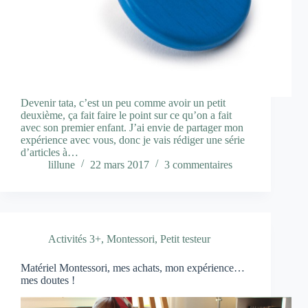
Devenir tata, c’est un peu comme avoir un petit
deuxième, ça fait faire le point sur ce qu’on a fait
avec son premier enfant. J’ai envie de partager mon
expérience avec vous, donc je vais rédiger une série
d’articles à…
lillune
22 mars 2017
3 commentaires
Activités 3+
,
Montessori
,
Petit testeur
Matériel Montessori, mes achats, mon expérience…
mes doutes !