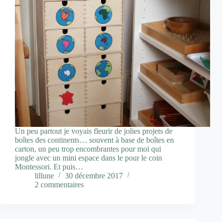
Un peu partout je voyais fleurir de jolies projets de
boîtes des continents… souvent à base de boîtes en
carton, un peu trop encombrantes pour moi qui
jongle avec un mini espace dans le pour le coin
Montessori. Et puis…
lillune
30 décembre 2017
2 commentaires