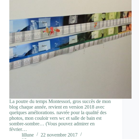
La poutre du temps Montessori, gros succès de mon
blog chaque année, revient en version 2018 avec
quelques améliorations. navrée pour la qualité des
photos, mon couloir vers wc et salle de bain est
sombre-sombre… (Vous pouvez admirer en
février…
lillune
22 novembre 2017