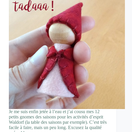
Je me suis enfin jetée à l’eau et j’ai cousu mes 12
petits gnomes des saisons pour les activités d’esprit
Waldorf (la table des saisons par exemple). C’est très
facile à faire, mais un peu long. Excusez la qualité