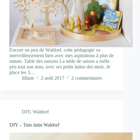
Encore un peu de Waldorf, cette pédagogie va
merveilleusement bien avec mes aspirations à plus de
nature. Table des saisons La table de saison a enfin
pris tout son sens, avec ses petits lutins des mois. Je
place les 3…
lillune
2 août 2017
2 commentaires
DIY
,
Waldorf
DIY – Tuto lutin Waldorf