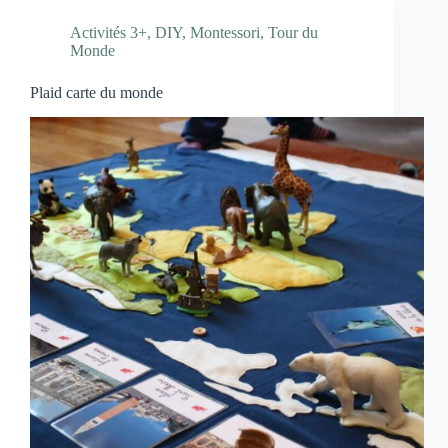
Activités 3+
,
DIY
,
Montessori
,
Tour du
Monde
Plaid carte du monde