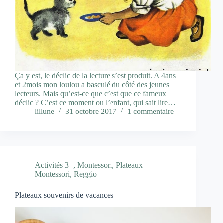
Ça y est, le déclic de la lecture s’est produit. A 4ans
et 2mois mon loulou a basculé du côté des jeunes
lecteurs. Mais qu’est-ce que c’est que ce fameux
déclic ? C’est ce moment ou l’enfant, qui sait lire…
lillune
31 octobre 2017
1 commentaire
Activités 3+
,
Montessori
,
Plateaux
Montessori
,
Reggio
Plateaux souvenirs de vacances