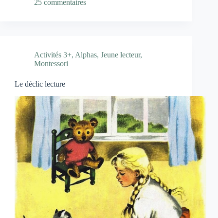
25 commentaires
Activités 3+
,
Alphas
,
Jeune lecteur
,
Montessori
Le déclic lecture