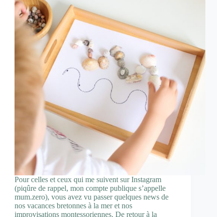
Pour celles et ceux qui me suivent sur Instagram
(piqûre de rappel, mon compte publique s’appelle
mum.zero), vous avez vu passer quelques news de
nos vacances bretonnes à la mer et nos
improvisations montessoriennes. De retour à la