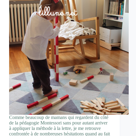
Comme beaucoup de mamans qui regardent du côté
de la pédagogie Montessori sans pour autant arriver
à appliquer la méthode à la lettre, je me retrouve
confrontée à de nombreuses hésitations quand au fait