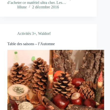
d’acheter ce matériel ultra cher. Les…
lillune
2 décembre 2016
Activités 3+
,
Waldorf
Table des saisons – l’Automne