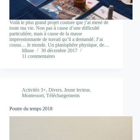
Voilà le plus grand projet couture que j’ai mené de
toute ma vie. Non pas à cause d’une difficulté
particulière, mais à cause de la masse
impressionnante de travail qu’il a demandé. J’ai
cousu… le monde. Un planisphère physique, de…
lillune
30 décembre 2017
11 commentaires
Activités 3+
,
Divers
,
Jeune lecteur
,
Montessori
,
Téléchargements
Poutre du temps 2018