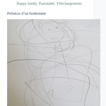
Happy family
,
Parentalité
,
Téléchargements
Prémices d’un bonhomme