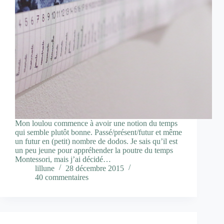
Mon loulou commence à avoir une notion du temps
qui semble plutôt bonne. Passé/présent/futur et même
un futur en (petit) nombre de dodos. Je sais qu’il est
un peu jeune pour appréhender la poutre du temps
Montessori, mais j’ai décidé…
lillune
28 décembre 2015
40 commentaires