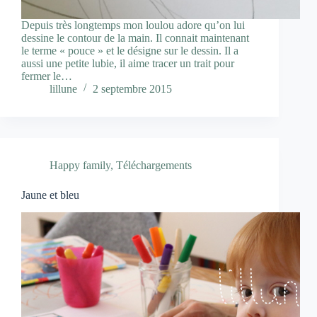
Depuis très longtemps mon loulou adore qu’on lui
dessine le contour de la main. Il connait maintenant
le terme « pouce » et le désigne sur le dessin. Il a
aussi une petite lubie, il aime tracer un trait pour
fermer le…
lillune
2 septembre 2015
Happy family
,
Téléchargements
Jaune et bleu