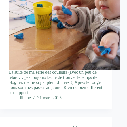
La suite de ma série des couleurs (avec un peu de
retard… pas toujours facile de trouver le temps de
bloguer, même si j’ai plein d’idées !) Après le rouge,
nous sommes passés au jaune. Rien de bien différent
par rapport…
lillune
31 mars 2015