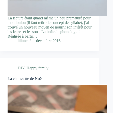
La lecture étant quand même un peu prématuré pour
mon loulou (il faut mûrir le concept de syllabe), j’ai
trouvé un nouveau moyen de nourrir son intérêt pour
les lettres et les sons. La boîte de phonologie !
Réalisée à partir…
lillune
1 décembre 2016
DIY
,
Happy family
La chaussette de Noël