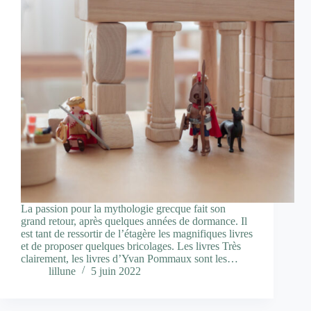
La passion pour la mythologie grecque fait son
grand retour, après quelques années de dormance. Il
est tant de ressortir de l’étagère les magnifiques livres
et de proposer quelques bricolages. Les livres Très
clairement, les livres d’Yvan Pommaux sont les…
lillune
5 juin 2022