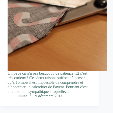
Un bébé ça n’a pas beaucoup de patience. Et c’est
très curieux ! Ces deux raisons suffisent à penser
qu’à 16 mois il est impossible de comprendre et
d’apprécier un calendrier de l’avent. Pourtant c’est
une tradition sympathique à laquelle…
lillune
19 décembre 2014