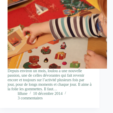
Depuis environ un mois, loulou a une nouvelle
passion, une de celles dévorantes qui fait revenir
encore et toujours sur l’activité plusieurs fois par
jour, pour de longs moments et chaque jour. Il aime à
la folie les gommettes. Il faut…
lillune
10 décembre 2014
3 commentaires