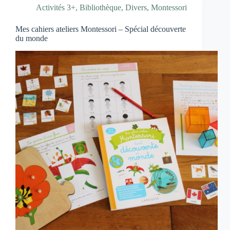
Activités 3+
,
Bibliothèque
,
Divers
,
Montessori
Mes cahiers ateliers Montessori – Spécial découverte
du monde