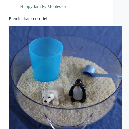
Happy family
,
Montessori
Premier bac sensoriel