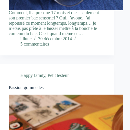
Comment, il a presque 17 mois et c’est seulement
son premier bac sensoriel ? Oui, j’avoue, j’ai
repoussé ce moment longtemps, longtemps… je
n’étais pas prête à le laisser mettre à la bouche le
contenu du bac. C’est quand même ce…
lillune
30 décembre 2014
5 commentaires
Happy family
,
Petit testeur
Passion gommettes