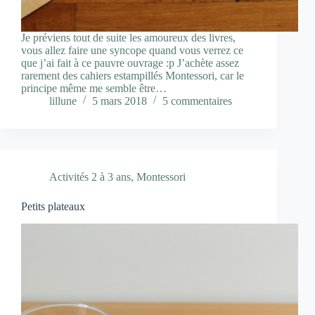
Je préviens tout de suite les amoureux des livres,
vous allez faire une syncope quand vous verrez ce
que j’ai fait à ce pauvre ouvrage :p J’achète assez
rarement des cahiers estampillés Montessori, car le
principe même me semble être…
lillune
5 mars 2018
5 commentaires
Activités 2 à 3 ans
,
Montessori
Petits plateaux