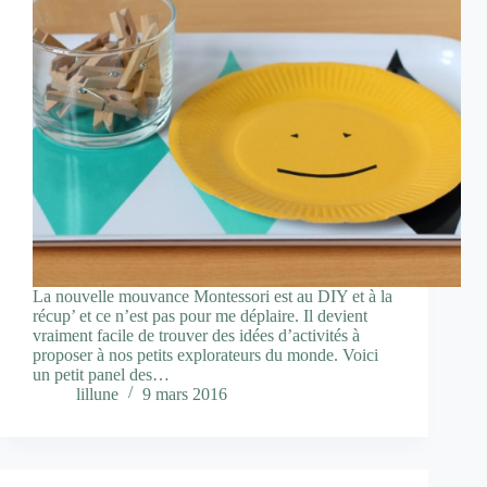
La nouvelle mouvance Montessori est au DIY et à la
récup’ et ce n’est pas pour me déplaire. Il devient
vraiment facile de trouver des idées d’activités à
proposer à nos petits explorateurs du monde. Voici
un petit panel des…
lillune
9 mars 2016