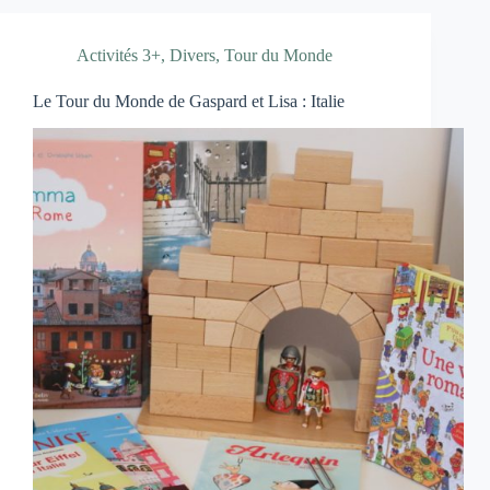
Activités 3+
,
Divers
,
Tour du Monde
Le Tour du Monde de Gaspard et Lisa : Italie