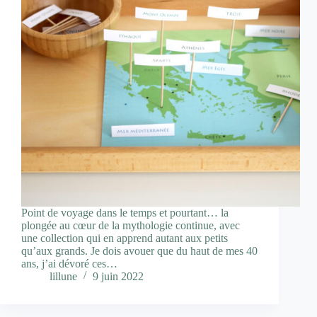
Point de voyage dans le temps et pourtant… la
plongée au cœur de la mythologie continue, avec
une collection qui en apprend autant aux petits
qu’aux grands. Je dois avouer que du haut de mes 40
ans, j’ai dévoré ces…
lillune
9 juin 2022