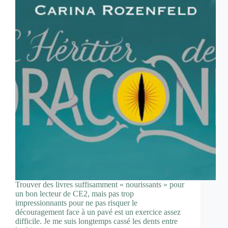
Trouver des livres suffisamment « nourissants » pour
un bon lecteur de CE2, mais pas trop
impressionnants pour ne pas risquer le
découragement face à un pavé est un exercice assez
difficile. Je me suis longtemps cassé les dents entre