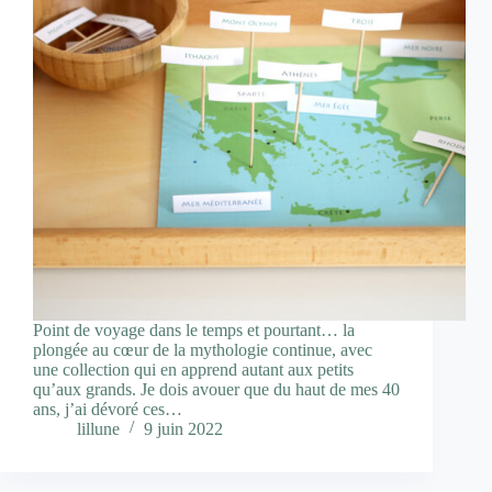
Point de voyage dans le temps et pourtant… la
plongée au cœur de la mythologie continue, avec
une collection qui en apprend autant aux petits
qu’aux grands. Je dois avouer que du haut de mes 40
ans, j’ai dévoré ces…
lillune
9 juin 2022