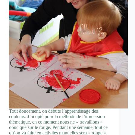
Tout doucement, on débute l’apprentissage des
couleurs. J’ai opté pour la méthode de l’immersion
thématique, en ce moment nous ne « travaillons »
donc que sur le rouge. Pendant une semaine, tout ce
qu’on va faire en activités manuelles sera « rouge ».