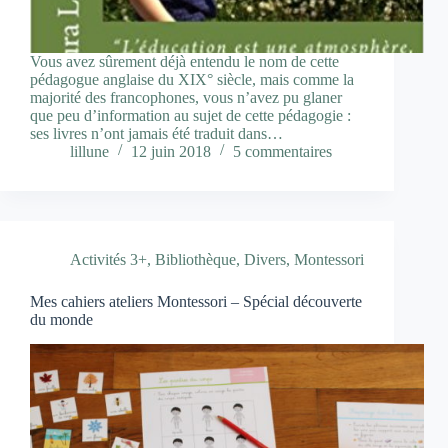
Vous avez sûrement déjà entendu le nom de cette
pédagogue anglaise du XIX° siècle, mais comme la
majorité des francophones, vous n’avez pu glaner
que peu d’information au sujet de cette pédagogie :
ses livres n’ont jamais été traduit dans…
lillune
12 juin 2018
5 commentaires
Activités 3+
,
Bibliothèque
,
Divers
,
Montessori
Mes cahiers ateliers Montessori – Spécial découverte
du monde