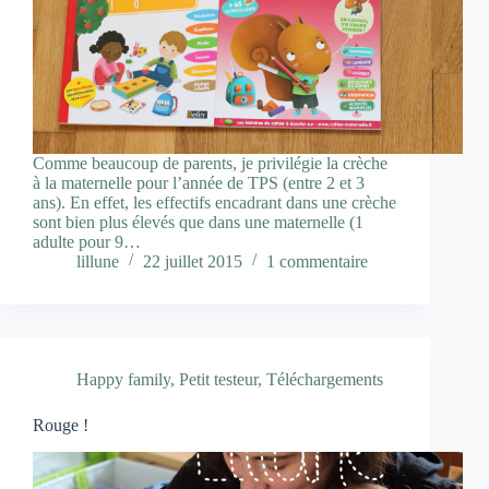
Comme beaucoup de parents, je privilégie la crèche
à la maternelle pour l’année de TPS (entre 2 et 3
ans). En effet, les effectifs encadrant dans une crèche
sont bien plus élevés que dans une maternelle (1
adulte pour 9…
lillune
22 juillet 2015
1 commentaire
Happy family
,
Petit testeur
,
Téléchargements
Rouge !