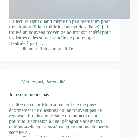
La lecture étant quand même un peu prématuré pour
mon loulou (il faut mûrir le concept de syllabe), j’ai
trouvé un nouveau moyen de nourrir son intérêt pour
les lettres et les sons. La boîte de phonologie !
Réalisée à partir…
lillune
1 décembre 2016
Montessori
,
Parentalité
Je ne comprends pas.
Le titre de cet article résume tout : je me pose
énormément de questions qui ne trouvent pas de
réponse. La plus importante du moment étant :
pourquoi l’adhésion à une pédagogie alternative
entraîne-t-elle quasi systématiquement une démarche
sectaire ?…