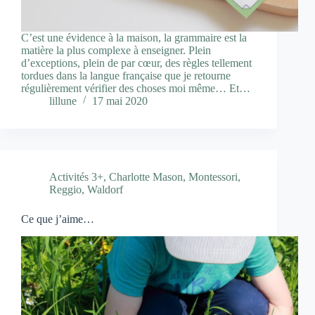
C’est une évidence à la maison, la grammaire est la
matière la plus complexe à enseigner. Plein
d’exceptions, plein de par cœur, des règles tellement
tordues dans la langue française que je retourne
régulièrement vérifier des choses moi même… Et…
lillune
17 mai 2020
Activités 3+
,
Charlotte Mason
,
Montessori
,
Reggio
,
Waldorf
Ce que j’aime…