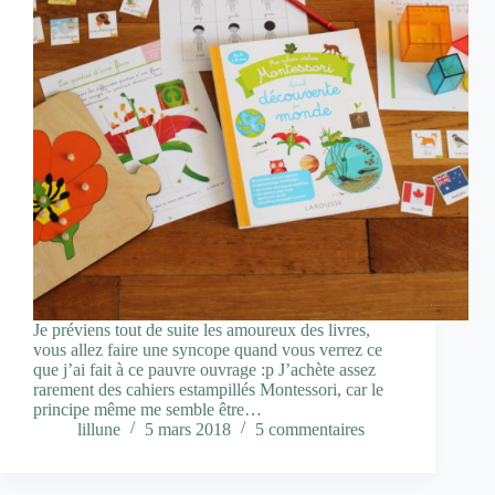
Je préviens tout de suite les amoureux des livres,
vous allez faire une syncope quand vous verrez ce
que j’ai fait à ce pauvre ouvrage :p J’achète assez
rarement des cahiers estampillés Montessori, car le
principe même me semble être…
lillune
5 mars 2018
5 commentaires