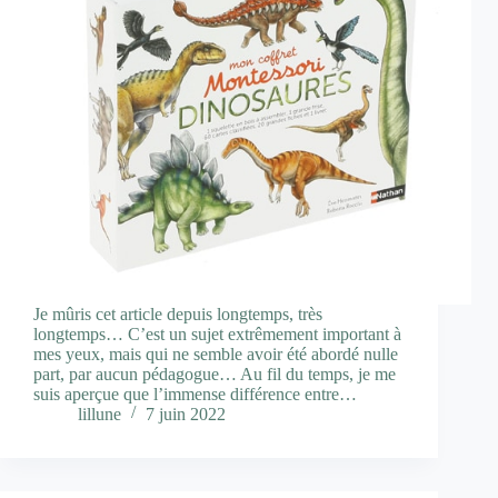
Je mûris cet article depuis longtemps, très
longtemps… C’est un sujet extrêmement important à
mes yeux, mais qui ne semble avoir été abordé nulle
part, par aucun pédagogue… Au fil du temps, je me
suis aperçue que l’immense différence entre…
lillune
7 juin 2022