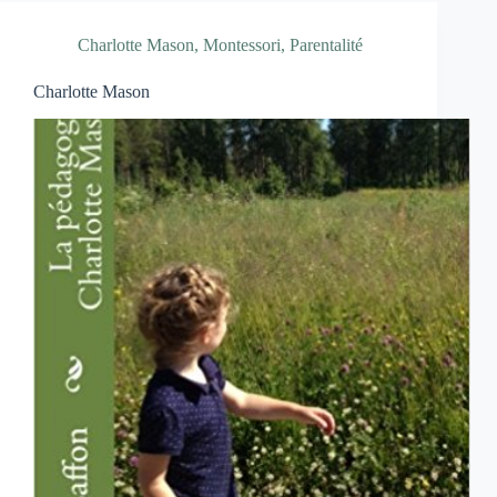
Charlotte Mason
,
Montessori
,
Parentalité
Charlotte Mason